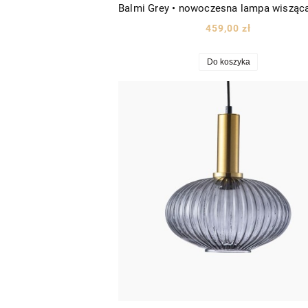
459,00 zł
Do koszyka