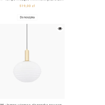
519,00 zł
Do koszyka