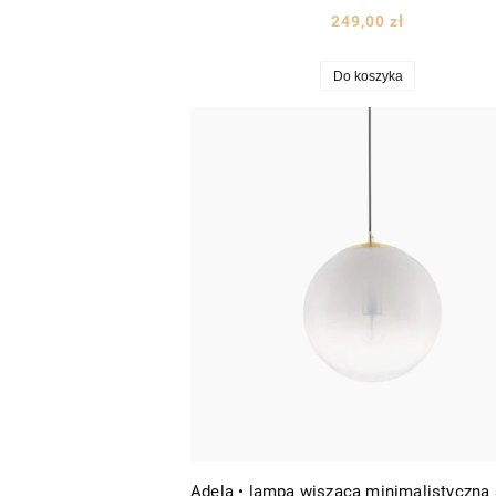
249,00 zł
Do koszyka