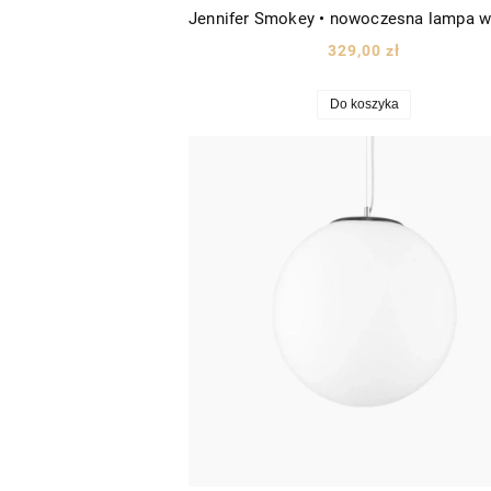
329,00 zł
Do koszyka