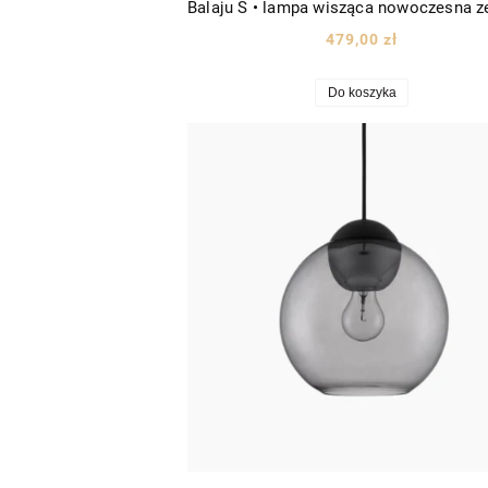
479,00 zł
Do koszyka