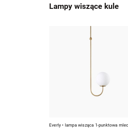
Lampy wiszące kule