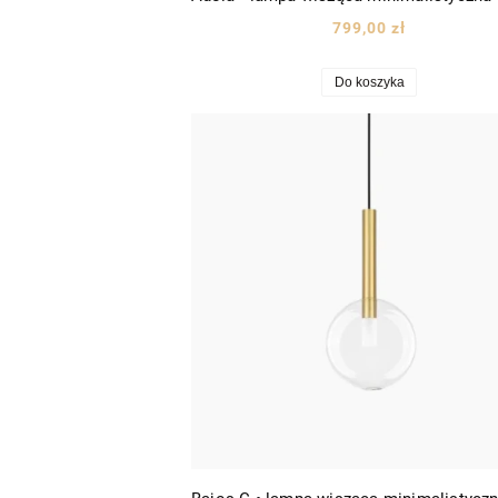
799,00 zł
Do koszyka