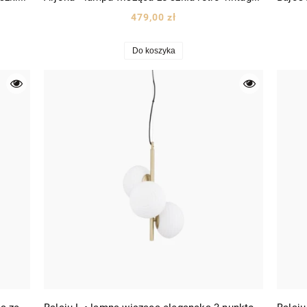
479,00 zł
Do koszyka