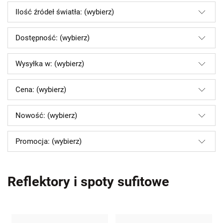
Ilość źródeł światła: (wybierz)
Dostępność: (wybierz)
Wysyłka w: (wybierz)
Cena: (wybierz)
Nowość: (wybierz)
Promocja: (wybierz)
Reflektory i spoty sufitowe