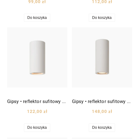
99,00 zł
112,00 zł
Do koszyka
Do koszyka
Gipsy • reflektor sufitowy spot gipsowy tuba wys. 14cm biały
Gipsy • reflektor sufitowy spot gipsowy tuba wys. 17cm biały
122,00 zł
148,00 zł
Do koszyka
Do koszyka