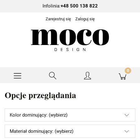
Infolinia:
+48 500 138 822
Zarejestruj się
Zaloguj się
Opcje przeglądania
Kolor dominujący: (wybierz)
Materiał dominujący: (wybierz)