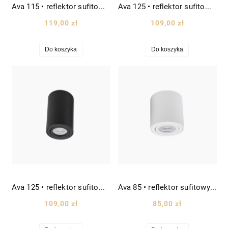
Ava 115 • reflektor sufitowy spot Ø8,5 złoty
Ava 125 • reflektor sufitowy spot Ø8 biały
119,00 zł
109,00 zł
Do koszyka
Do koszyka
Ava 125 • reflektor sufitowy spot Ø8 czarny
Ava 85 • reflektor sufitowy spot Ø8 biały
109,00 zł
85,00 zł