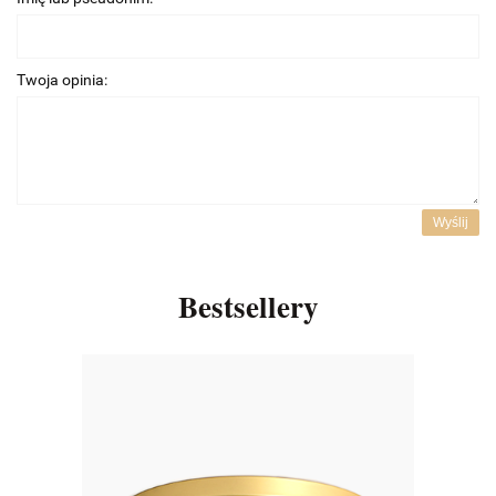
Twoja opinia:
Wyślij
Bestsellery