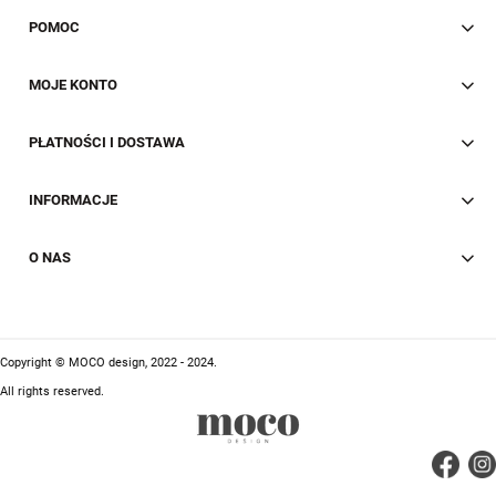
POMOC
MOJE KONTO
PŁATNOŚCI I DOSTAWA
INFORMACJE
O NAS
Copyright © MOCO design, 2022 - 2024.
All rights reserved.