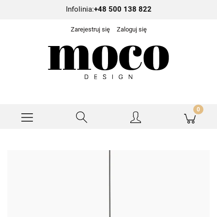
Infolinia:
+48 500 138 822
Zarejestruj się
Zaloguj się