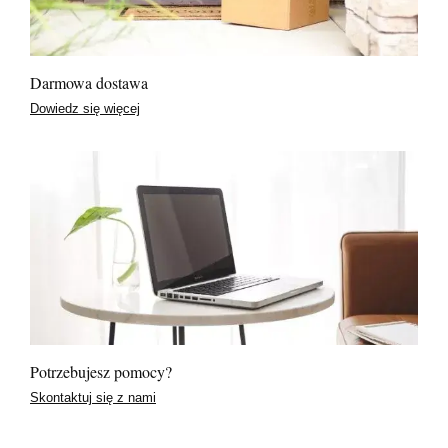
Darmowa dostawa
Dowiedz się więcej
Potrzebujesz pomocy?
Skontaktuj się z nami