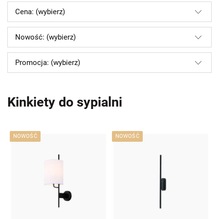
Cena: (wybierz)
Nowość: (wybierz)
Promocja: (wybierz)
Kinkiety do sypialni
NOWOŚĆ
NOWOŚĆ