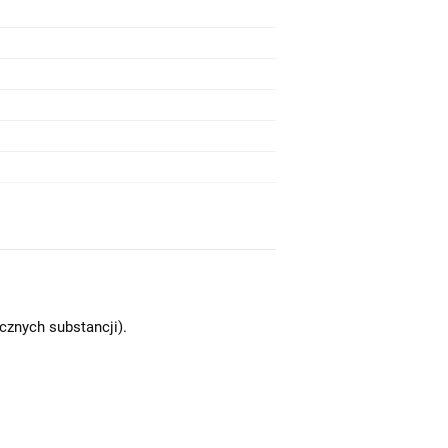
znych substancji).