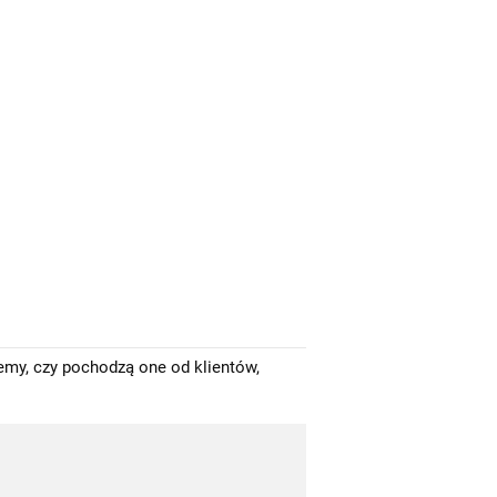
emy, czy pochodzą one od klientów,