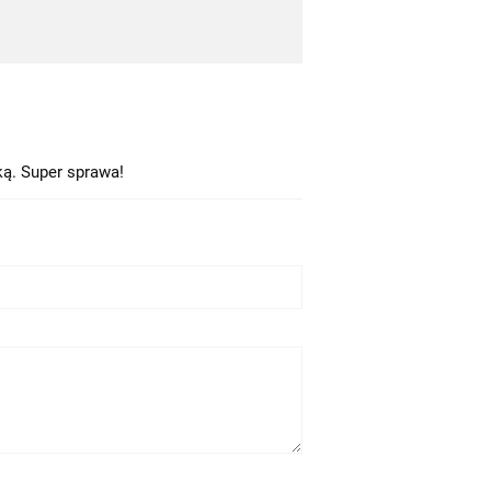
ką. Super sprawa!