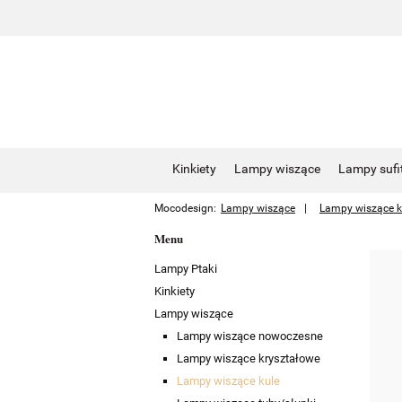
Kinkiety
Lampy wiszące
Lampy sufi
Mocodesign:
Lampy wiszące
Lampy wiszące k
Menu
Lampy Ptaki
Kinkiety
Lampy wiszące
Lampy wiszące nowoczesne
Lampy wiszące kryształowe
Lampy wiszące kule