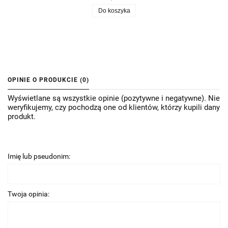
Do koszyka
OPINIE O PRODUKCIE (0)
Wyświetlane są wszystkie opinie (pozytywne i negatywne). Nie
weryfikujemy, czy pochodzą one od klientów, którzy kupili dany
produkt.
Imię lub pseudonim:
Twoja opinia: