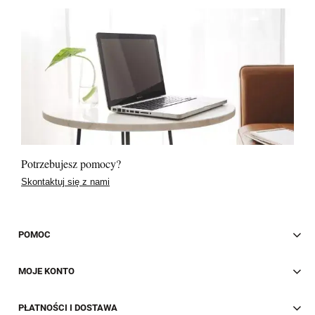
Potrzebujesz pomocy?
Skontaktuj się z nami
POMOC
MOJE KONTO
PŁATNOŚCI I DOSTAWA