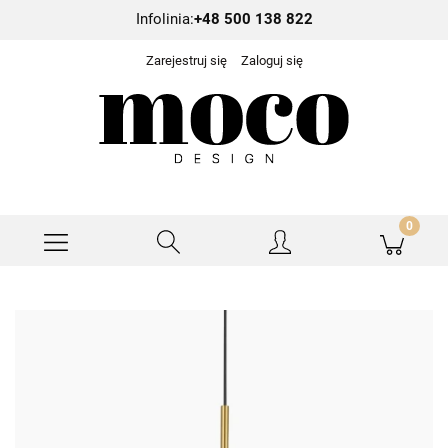
Infolinia:
+48 500 138 822
Zarejestruj się
Zaloguj się