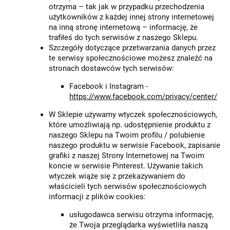
otrzyma – tak jak w przypadku przechodzenia
użytkowników z każdej innej strony internetowej
na inną stronę internetową – informację, że
trafiłeś do tych serwisów z naszego Sklepu.
Szczegóły dotyczące przetwarzania danych przez
te serwisy społecznościowe możesz znaleźć na
stronach dostawców tych serwisów:
Facebook i Instagram -
https://www.facebook.com/privacy/center/
W Sklepie używamy wtyczek społecznościowych,
które umożliwiają np. udostępnienie produktu z
naszego Sklepu na Twoim profilu / polubienie
naszego produktu w serwisie Facebook, zapisanie
grafiki z naszej Strony Internetowej na Twoim
koncie w serwisie Pinterest. Używanie takich
wtyczek wiąże się z przekazywaniem do
właścicieli tych serwisów społecznościowych
informacji z plików cookies:
usługodawca serwisu otrzyma informację,
że Twoja przeglądarka wyświetliła naszą