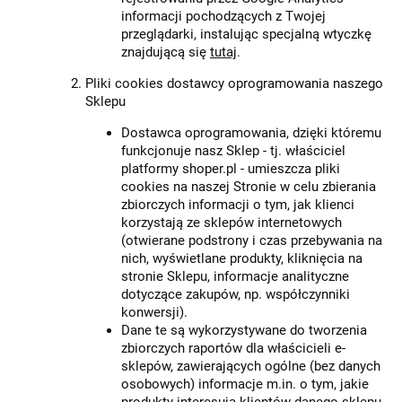
informacji pochodzących z Twojej
przeglądarki, instalując specjalną wtyczkę
znajdującą się
tutaj
.
Pliki cookies dostawcy oprogramowania naszego
Sklepu
Dostawca oprogramowania, dzięki któremu
funkcjonuje nasz Sklep - tj. właściciel
platformy shoper.pl - umieszcza pliki
cookies na naszej Stronie w celu zbierania
zbiorczych informacji o tym, jak klienci
korzystają ze sklepów internetowych
(otwierane podstrony i czas przebywania na
nich, wyświetlane produkty, kliknięcia na
stronie Sklepu, informacje analityczne
dotyczące zakupów, np. współczynniki
konwersji).
Dane te są wykorzystywane do tworzenia
zbiorczych raportów dla właścicieli e-
sklepów, zawierających ogólne (bez danych
osobowych) informacje m.in. o tym, jakie