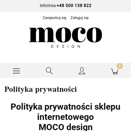
Infolinia:
+48 500 138 822
Zarejestruj się
Zaloguj się
Polityka prywatności
Polityka prywatności sklepu
internetowego
MOCO design