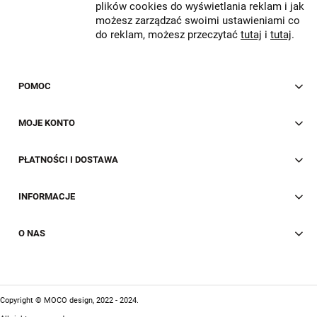
plików cookies do wyświetlania reklam i jak
możesz zarządzać swoimi ustawieniami co
do reklam, możesz przeczytać
tutaj
i
tutaj
.
POMOC
MOJE KONTO
PŁATNOŚCI I DOSTAWA
INFORMACJE
O NAS
Copyright © MOCO design, 2022 - 2024.