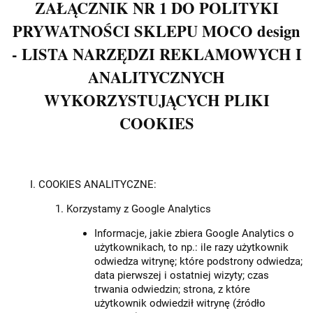
ZAŁĄCZNIK NR 1 DO POLITYKI
PRYWATNOŚCI SKLEPU
MOCO design
- LISTA NARZĘDZI REKLAMOWYCH I
ANALITYCZNYCH
WYKORZYSTUJĄCYCH PLIKI
COOKIES
COOKIES ANALITYCZNE:
Korzystamy z Google Analytics
Informacje, jakie zbiera Google Analytics o
użytkownikach, to np.: ile razy użytkownik
odwiedza witrynę; które podstrony odwiedza;
data pierwszej i ostatniej wizyty; czas
trwania odwiedzin; strona, z które
użytkownik odwiedził witrynę (źródło