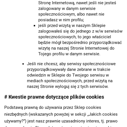
Stronę Internetową, nawet jeśli nie jesteś
zalogowany w danym serwisie
społecznościowym, albo nawet nie
posiadasz w nim profilu;
jeśli przed wizytą w naszym Sklepie
zalogowałeś się do jednego z w/w serwisów
społecznościowych, to jego właściciel
będzie mógł bezpośrednio przyporządkować
wizytę na naszej Stronie Internetowej do
Tojego profilu w danym serwisie.
Jeśli nie chcesz, aby serwisy społecznościowe
przyporządkowywały dane zebrane w trakcie
odwiedzin w Sklepie do Twojego serwisu w
mediach społecznościowych, przed wizytą na
naszej Stronie wyloguj się z tych serwisów.
# Kwestie prawne dotyczące plików cookies
Podstawą prawną do używania przez Sklep cookies
niezbędnych (wskazanych powyżej w sekcji „Jakich cookies
używamy?”) jest nasz prawnie uzasadniony interes, tj. prawo