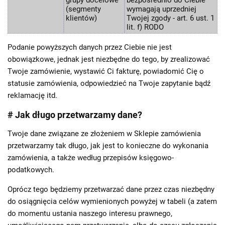
(segmenty
wymagają uprzedniej
klientów)
Twojej zgody - art. 6 ust. 1
lit. f) RODO
Podanie powyższych danych przez Ciebie nie jest
obowiązkowe, jednak jest niezbędne do tego, by zrealizować
Twoje zamówienie, wystawić Ci fakturę, powiadomić Cię o
statusie zamówienia, odpowiedzieć na Twoje zapytanie bądź
reklamację itd.
# Jak długo przetwarzamy dane?
Twoje dane związane ze złożeniem w Sklepie zamówienia
przetwarzamy tak długo, jak jest to konieczne do wykonania
zamówienia, a także według przepisów księgowo-
podatkowych.
Oprócz tego będziemy przetwarzać dane przez czas niezbędny
do osiągnięcia celów wymienionych powyżej w tabeli (a zatem
do momentu ustania naszego interesu prawnego,