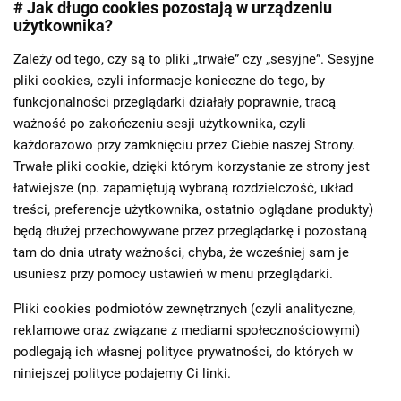
# Jak długo cookies pozostają w urządzeniu
użytkownika?
Zależy od tego, czy są to pliki „trwałe” czy „sesyjne”. Sesyjne
pliki cookies, czyli informacje konieczne do tego, by
funkcjonalności przeglądarki działały poprawnie, tracą
ważność po zakończeniu sesji użytkownika, czyli
każdorazowo przy zamknięciu przez Ciebie naszej Strony.
Trwałe pliki cookie, dzięki którym korzystanie ze strony jest
łatwiejsze (np. zapamiętują wybraną rozdzielczość, układ
treści, preferencje użytkownika, ostatnio oglądane produkty)
będą dłużej przechowywane przez przeglądarkę i pozostaną
tam do dnia utraty ważności, chyba, że wcześniej sam je
usuniesz przy pomocy ustawień w menu przeglądarki.
Pliki cookies podmiotów zewnętrznych (czyli analityczne,
reklamowe oraz związane z mediami społecznościowymi)
podlegają ich własnej polityce prywatności, do których w
niniejszej polityce podajemy Ci linki.