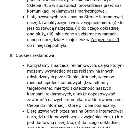
Sklepie i/lub w sposobach prowadzenia przez nas
komunikacji reklamowej i marketingowej.
Listę używanych przez nas na Stronie Internetowej
narzędzi analitycznych wraz z wyjaśnieniem: (i) kto
jest dostawcą narzędzia, (ii) do czego dokładniej
ono służy, (iii) jakie dane są zbierane w ramach
danego narzędzia – znajdziesz w
Załączniku nr 1
do niniejszej polityki.
Cookies reklamowe
Korzystamy z narzędzi reklamowych, dzięki którym
możemy wyświetlać nasze reklamy na innych
odwiedzanych przez Ciebie stronach, w tym w
mediach społecznościowych (tzw. reklamy
targetowane), mierzyć skuteczność naszych
kampanii reklamowych, a także dopasowywać
zawartość naszych komunikatów kierowanych do
Ciebie do informacji, które o Tobie posiadamy.
Listę używanych przez nas na Stronie Internetowej
narzędzi reklamowych wraz z wyjaśnieniem: (i) kto
jest dostawcą narzędzia, (ii) do czego dokładniej