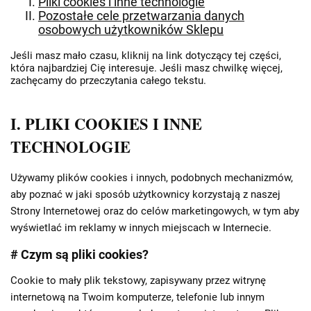
Pliki cookies i inne technologie
Pozostałe cele przetwarzania danych
osobowych użytkowników Sklepu
Jeśli masz mało czasu, kliknij na link dotyczący tej części,
która najbardziej Cię interesuje. Jeśli masz chwilkę więcej,
zachęcamy do przeczytania całego tekstu.
I. PLIKI COOKIES I INNE
TECHNOLOGIE
Używamy plików cookies i innych, podobnych mechanizmów,
aby poznać w jaki sposób użytkownicy korzystają z naszej
Strony Internetowej oraz do celów marketingowych, w tym aby
wyświetlać im reklamy w innych miejscach w Internecie.
# Czym są pliki cookies?
Cookie to mały plik tekstowy, zapisywany przez witrynę
internetową na Twoim komputerze, telefonie lub innym