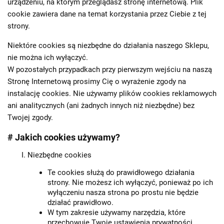
urządzeniu, na którym przeglądasz stronę internetową. Plik
cookie zawiera dane na temat korzystania przez Ciebie z tej
strony.
Niektóre cookies są niezbędne do działania naszego Sklepu,
nie można ich wyłączyć.
W pozostałych przypadkach przy pierwszym wejściu na naszą
Stronę Internetową prosimy Cię o wyrażenie zgody na
instalację cookies. Nie używamy plików cookies reklamowych
ani analitycznych (ani żadnych innych niż niezbędne) bez
Twojej zgody.
# Jakich cookies używamy?
Niezbędne cookies
Te cookies służą do prawidłowego działania
strony. Nie możesz ich wyłączyć, ponieważ po ich
wyłączeniu nasza strona po prostu nie będzie
działać prawidłowo.
W tym zakresie używamy narzędzia, które
przechowuje Twoje ustawienia prywatności.