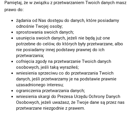
Pamiętaj, że w związku z przetwarzaniem Twoich danych masz
prawo do:
żądania od Nas dostępu do danych, które posiadamy
odnośnie Twojej osoby;
sprostowania swoich danych;
usunięcia swoich danych, jeżeli nie będą już one
potrzebne do celów, do których były przetwarzane, albo
nie posiadamy innej podstawy prawnej do ich
przetwarzania;
cofnięcia zgody na przetwarzanie Twoich danych
osobowych, jeśli taką wyraziłeś;
wniesienia sprzeciwu co do przetwarzania Twoich
danych, jeśli przetwarzamy je na podstawie prawnie
uzasadnionego interesu;
ograniczenia przetwarzania danych;
wniesienia skargi do Prezesa Urzędu Ochrony Danych
Osobowych, jeżeli uważasz, że Twoje dane są przez nas
przetwarzane niezgodnie z prawem.