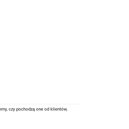
emy, czy pochodzą one od klientów,