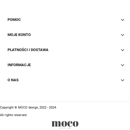
POMOC
MOJE KONTO
PŁATNOŚCI I DOSTAWA
INFORMACJE
O NAS
Copyright © MOCO design, 2022 - 2024.
All rights reserved.