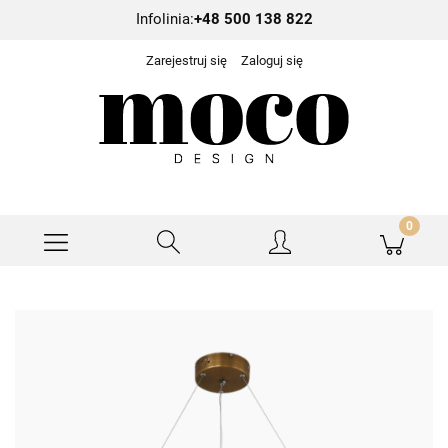
Infolinia:
+48 500 138 822
Zarejestruj się
Zaloguj się