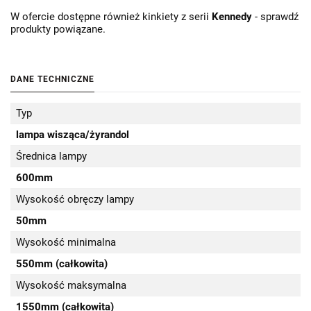
W ofercie dostępne również kinkiety z serii
Kennedy
- sprawdź
produkty powiązane.
DANE TECHNICZNE
Typ
lampa wisząca/żyrandol
Średnica lampy
600mm
Wysokość obręczy lampy
50mm
Wysokość minimalna
550mm (całkowita)
Wysokość maksymalna
1550mm (całkowita)