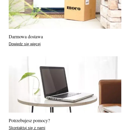
Darmowa dostawa
Dowiedz się więcej
Potrzebujesz pomocy?
Skontaktuj się z nami