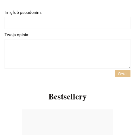
Imię lub pseudonim:
Twoja opinia:
Wyślij
Bestsellery