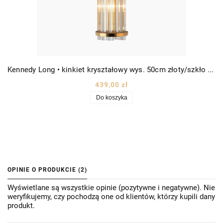
Kennedy Long • kinkiet kryształowy wys. 50cm złoty/szkło kryształowe
439,00 zł
Do koszyka
OPINIE O PRODUKCIE (2)
Wyświetlane są wszystkie opinie (pozytywne i negatywne). Nie
weryfikujemy, czy pochodzą one od klientów, którzy kupili dany
produkt.