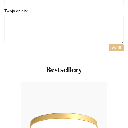
Twoja opinia:
Wyślij
Bestsellery