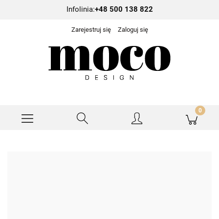
Infolinia:
+48 500 138 822
Zarejestruj się
Zaloguj się