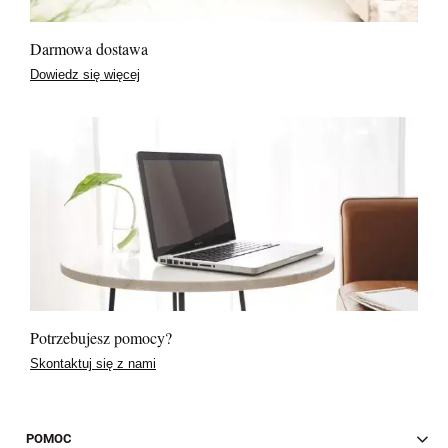
Darmowa dostawa
Dowiedz się więcej
Potrzebujesz pomocy?
Skontaktuj się z nami
POMOC