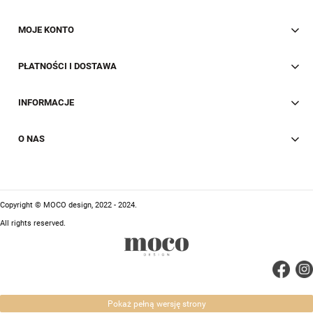
MOJE KONTO
PŁATNOŚCI I DOSTAWA
INFORMACJE
O NAS
Copyright © MOCO design, 2022 - 2024.
All rights reserved.
Pokaż pełną wersję strony