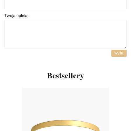
Twoja opinia:
Wyślij
Bestsellery