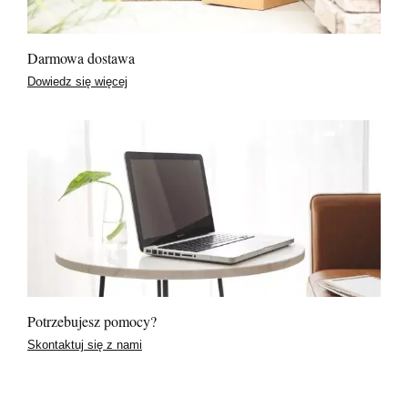
Darmowa dostawa
Dowiedz się więcej
Potrzebujesz pomocy?
Skontaktuj się z nami