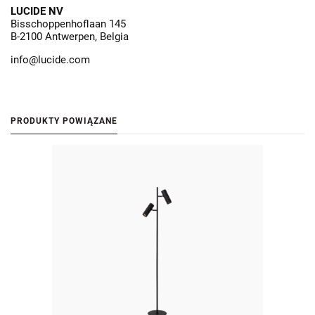
LUCIDE NV
Bisschoppenhoflaan 145
B-2100 Antwerpen, Belgia
info@lucide.com
PRODUKTY POWIĄZANE