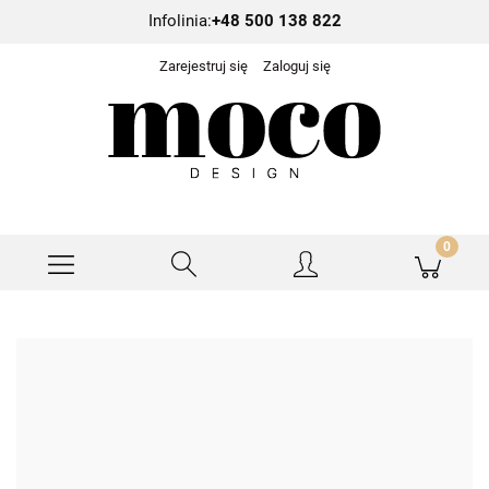
Infolinia:
+48 500 138 822
Zarejestruj się
Zaloguj się