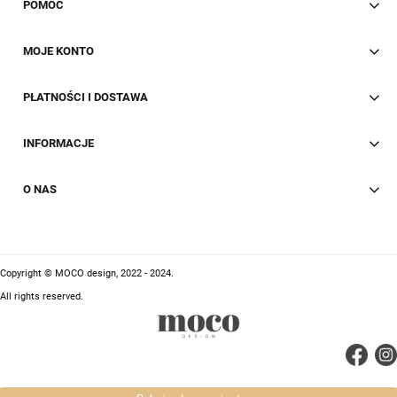
POMOC
MOJE KONTO
PŁATNOŚCI I DOSTAWA
INFORMACJE
O NAS
Copyright © MOCO design, 2022 - 2024.
All rights reserved.