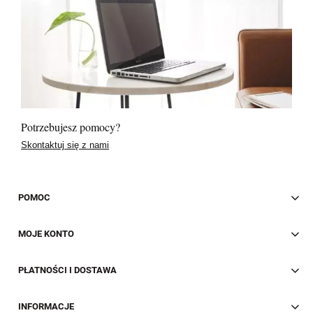
Potrzebujesz pomocy?
Skontaktuj się z nami
POMOC
MOJE KONTO
PŁATNOŚCI I DOSTAWA
INFORMACJE