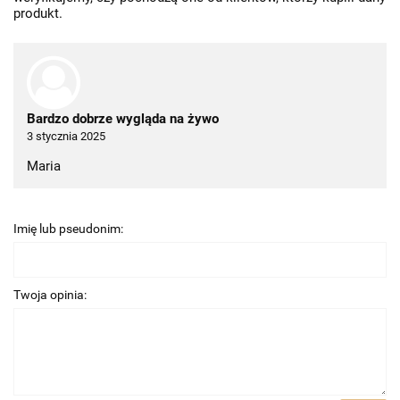
produkt.
Bardzo dobrze wygląda na żywo
3 stycznia 2025
Maria
Imię lub pseudonim:
Twoja opinia: