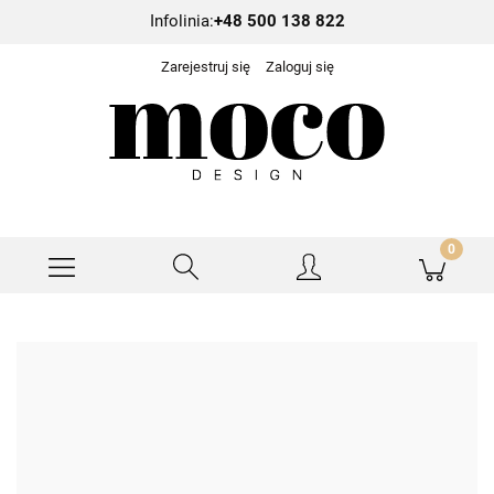
Infolinia:
+48 500 138 822
Zarejestruj się
Zaloguj się