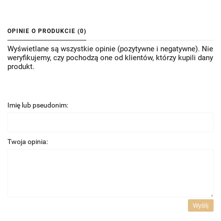
OPINIE O PRODUKCIE (0)
Wyświetlane są wszystkie opinie (pozytywne i negatywne). Nie
weryfikujemy, czy pochodzą one od klientów, którzy kupili dany
produkt.
Imię lub pseudonim:
Twoja opinia:
Wyślij