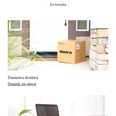
Do koszyka
Darmowa dostawa
Dowiedz się więcej