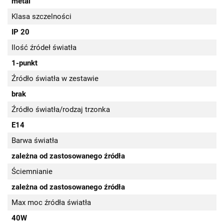
metal
Klasa szczelności
IP 20
Ilość źródeł światła
1-punkt
Źródło światła w zestawie
brak
Źródło światła/rodzaj trzonka
E14
Barwa światła
zależna od zastosowanego źródła
Ściemnianie
zależna od zastosowanego źródła
Max moc źródła światła
40W