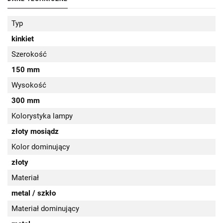
Typ
kinkiet
Szerokość
150 mm
Wysokość
300 mm
Kolorystyka lampy
złoty mosiądz
Kolor dominujący
złoty
Materiał
metal / szkło
Materiał dominujący