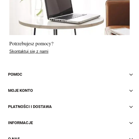
Potrzebujesz pomocy?
Skontaktuj się z nami
POMOC
MOJE KONTO
PŁATNOŚCI I DOSTAWA
INFORMACJE
O NAS