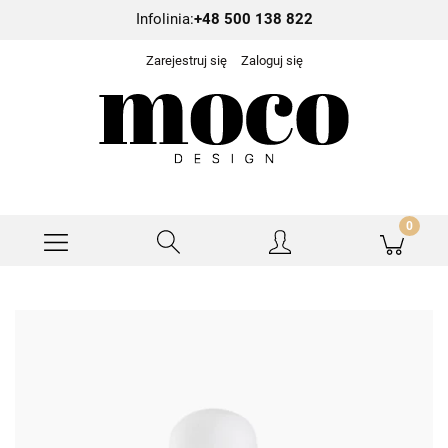
Infolinia:
+48 500 138 822
Zarejestruj się
Zaloguj się