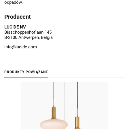
odpadów.
Producent
LUCIDE NV
Bisschoppenhoflaan 145
B-2100 Antwerpen, Belgia
info@lucide.com
PRODUKTY POWIĄZANE