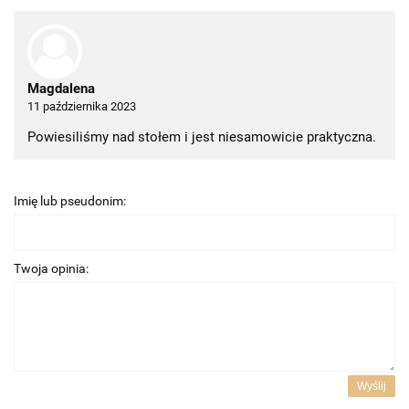
Magdalena
11 października 2023
Powiesiliśmy nad stołem i jest niesamowicie praktyczna.
Imię lub pseudonim:
Twoja opinia:
Wyślij