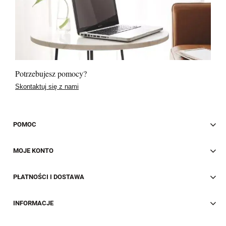
Potrzebujesz pomocy?
Skontaktuj się z nami
POMOC
MOJE KONTO
PŁATNOŚCI I DOSTAWA
INFORMACJE