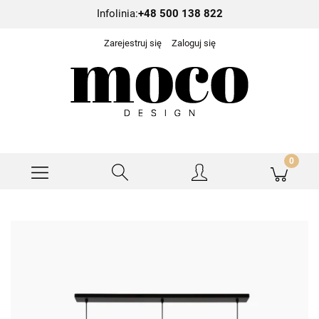
Infolinia:
+48 500 138 822
Zarejestruj się
Zaloguj się