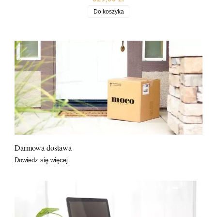
Do koszyka
Darmowa dostawa
Dowiedz się więcej