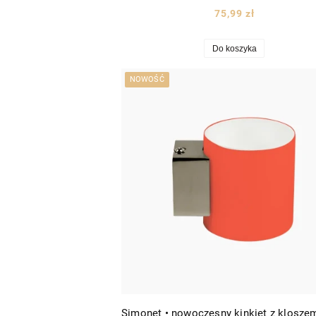
75,99 zł
Do koszyka
NOWOŚĆ