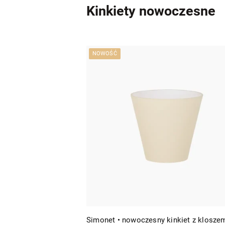
Kinkiety nowoczesne
NOWOŚĆ