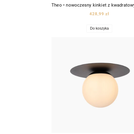
428,99 zł
Do koszyka