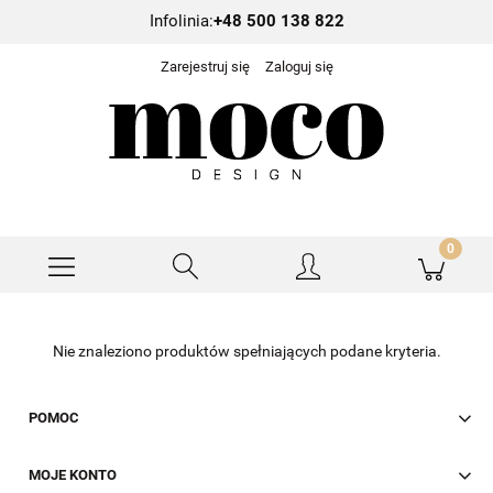
Infolinia:
+48 500 138 822
Zarejestruj się
Zaloguj się
Nie znaleziono produktów spełniających podane kryteria.
POMOC
MOJE KONTO