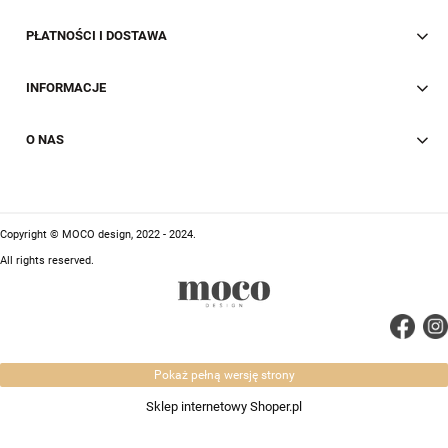
PŁATNOŚCI I DOSTAWA
INFORMACJE
O NAS
Copyright © MOCO design, 2022 - 2024.
All rights reserved.
Pokaż pełną wersję strony
Sklep internetowy Shoper.pl