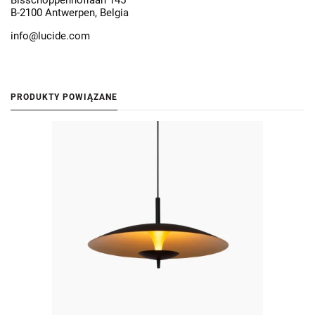
Bisschoppenhoflaan 145
B-2100 Antwerpen, Belgia
info@lucide.com
PRODUKTY POWIĄZANE