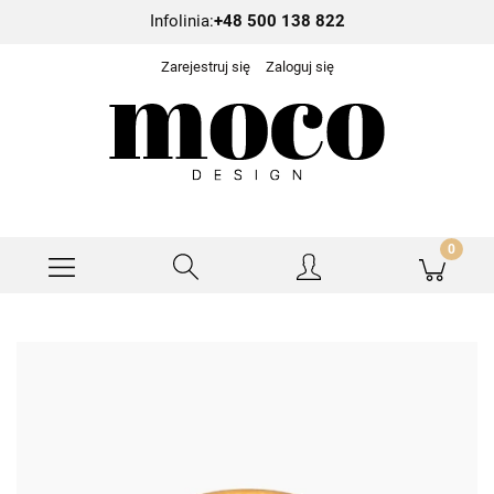
Infolinia:
+48 500 138 822
Zarejestruj się
Zaloguj się