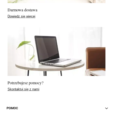
Darmowa dostawa
Dowiedz się więcej
Potrzebujesz pomocy?
Skontaktuj się z nami
POMOC