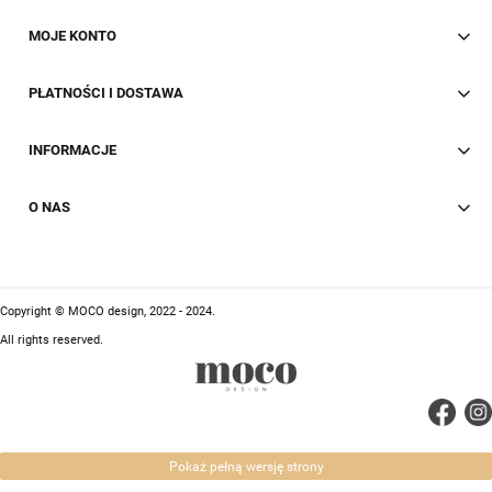
MOJE KONTO
PŁATNOŚCI I DOSTAWA
INFORMACJE
O NAS
Copyright © MOCO design, 2022 - 2024.
All rights reserved.
Pokaż pełną wersję strony