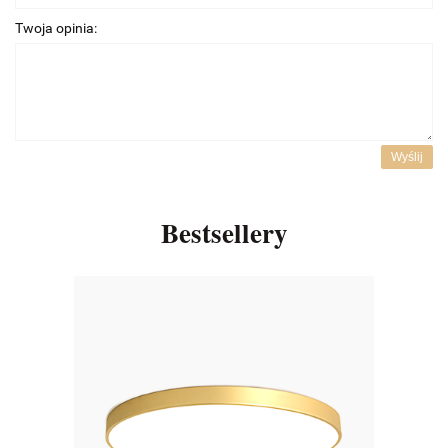
Twoja opinia:
Wyślij
Bestsellery