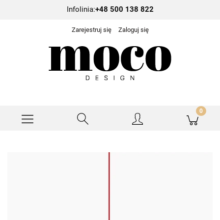
Infolinia:
+48 500 138 822
Zarejestruj się
Zaloguj się