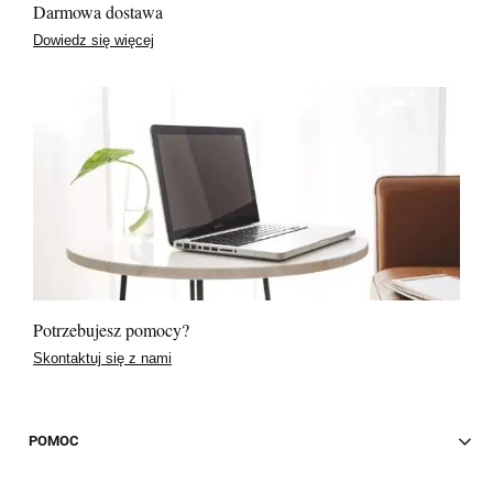
Darmowa dostawa
Dowiedz się więcej
Potrzebujesz pomocy?
Skontaktuj się z nami
POMOC