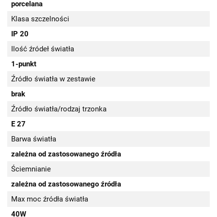
porcelana
Klasa szczelności
IP 20
Ilość źródeł światła
1-punkt
Źródło światła w zestawie
brak
Źródło światła/rodzaj trzonka
E 27
Barwa światła
zależna od zastosowanego źródła
Ściemnianie
zależna od zastosowanego źródła
Max moc źródła światła
40W