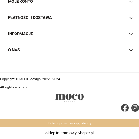
MOJE KONTO
PŁATNOŚCI I DOSTAWA
INFORMACJE
O NAS
Copyright © MOCO design, 2022 - 2024.
All rights reserved.
Pokaż pełną wersję strony
Sklep internetowy Shoper.pl