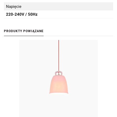
Napięcie
220-240V / 50Hz
PRODUKTY POWIĄZANE