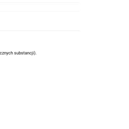
znych substancji).