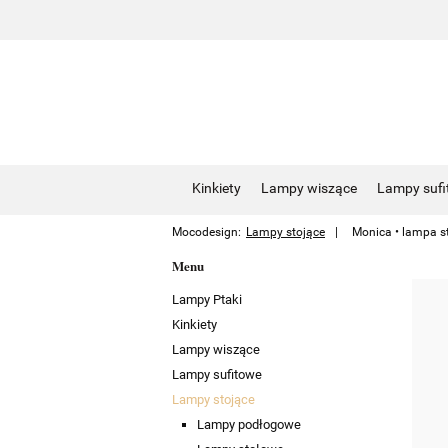
Kinkiety
Lampy wiszące
Lampy sufi
Mocodesign:
Lampy stojące
Monica • lampa s
Menu
Lampy Ptaki
Kinkiety
Lampy wiszące
Lampy sufitowe
Lampy stojące
Lampy podłogowe