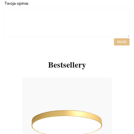
Twoja opinia:
Wyślij
Bestsellery