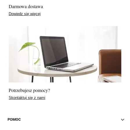
Darmowa dostawa
Dowiedz się więcej
Potrzebujesz pomocy?
Skontaktuj się z nami
POMOC