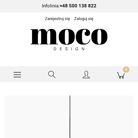
Infolinia:
+48 500 138 822
Zarejestruj się
Zaloguj się