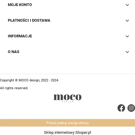
MOJE KONTO
PŁATNOŚCI I DOSTAWA
INFORMACJE
O NAS
Copyright © MOCO design, 2022 - 2024.
All rights reserved.
Pokaż pełną wersję strony
Sklep internetowy Shoper.pl