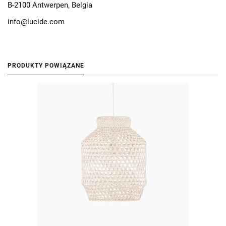
B-2100 Antwerpen, Belgia
info@lucide.com
PRODUKTY POWIĄZANE