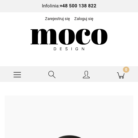
Infolinia:
+48 500 138 822
Zarejestruj się
Zaloguj się