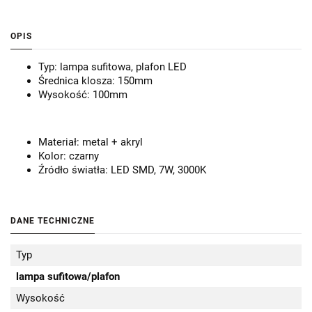
OPIS
Typ: lampa sufitowa, plafon LED
Średnica klosza: 150mm
Wysokość: 100mm
Materiał: metal + akryl
Kolor: czarny
Źródło światła: LED SMD, 7W, 3000K
DANE TECHNICZNE
Typ
lampa sufitowa/plafon
Wysokość