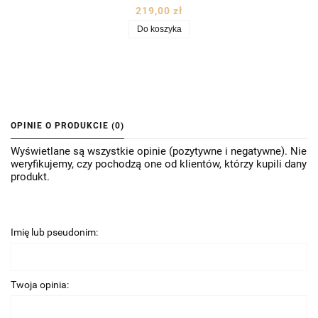
219,00 zł
Do koszyka
OPINIE O PRODUKCIE (0)
Wyświetlane są wszystkie opinie (pozytywne i negatywne). Nie
weryfikujemy, czy pochodzą one od klientów, którzy kupili dany
produkt.
Imię lub pseudonim:
Twoja opinia: