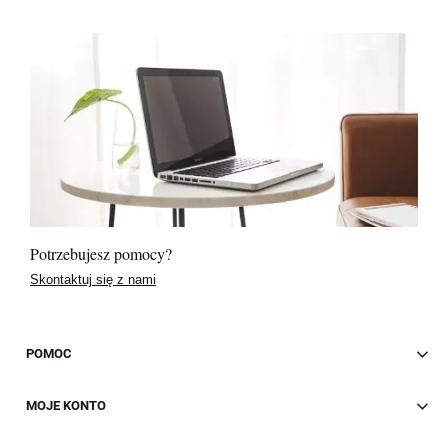
Potrzebujesz pomocy?
Skontaktuj się z nami
POMOC
MOJE KONTO