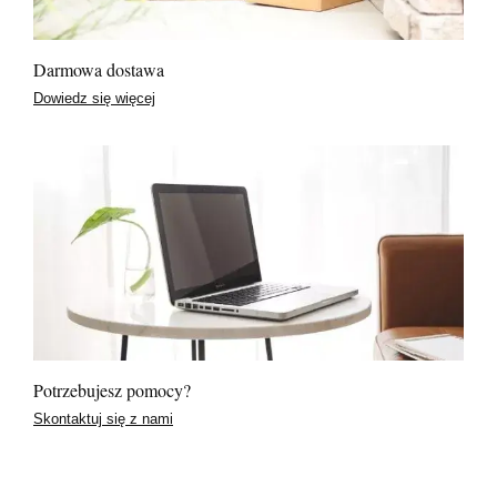
Darmowa dostawa
Dowiedz się więcej
Potrzebujesz pomocy?
Skontaktuj się z nami