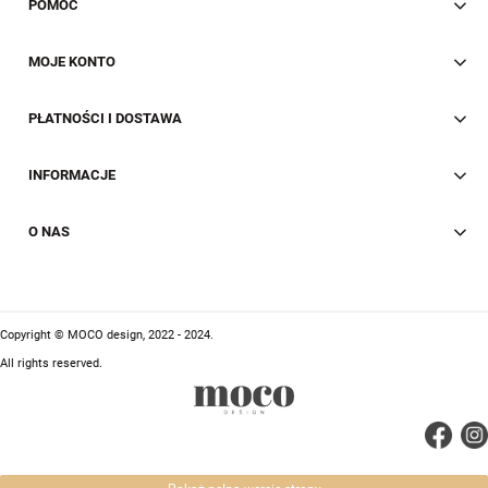
POMOC
MOJE KONTO
PŁATNOŚCI I DOSTAWA
INFORMACJE
O NAS
Copyright © MOCO design, 2022 - 2024.
All rights reserved.