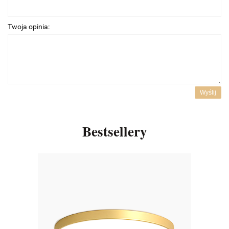
Twoja opinia:
Wyślij
Bestsellery