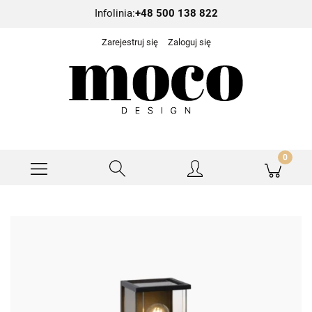
Infolinia:
+48 500 138 822
Zarejestruj się
Zaloguj się