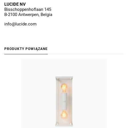
LUCIDE NV
Bisschoppenhoflaan 145
B-2100 Antwerpen, Belgia
info@lucide.com
PRODUKTY POWIĄZANE