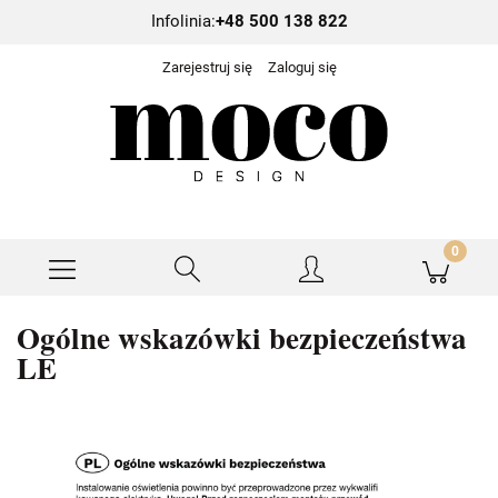
Infolinia:
+48 500 138 822
Zarejestruj się
Zaloguj się
Ogólne wskazówki bezpieczeństwa
LE