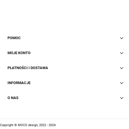
POMOC
MOJE KONTO
PŁATNOŚCI I DOSTAWA
INFORMACJE
O NAS
Copyright © MOCO design, 2022 - 2024.