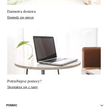
Darmowa dostawa
Dowiedz się więcej
Potrzebujesz pomocy?
Skontaktuj się z nami
POMOC