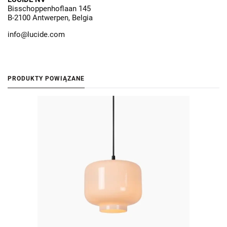
Bisschoppenhoflaan 145
B-2100 Antwerpen, Belgia
info@lucide.com
PRODUKTY POWIĄZANE