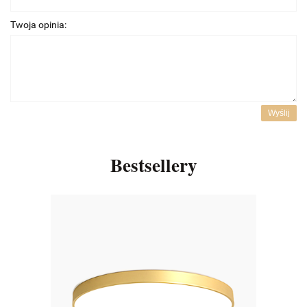
Twoja opinia:
Wyślij
Bestsellery