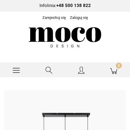
Infolinia:
+48 500 138 822
Zarejestruj się
Zaloguj się