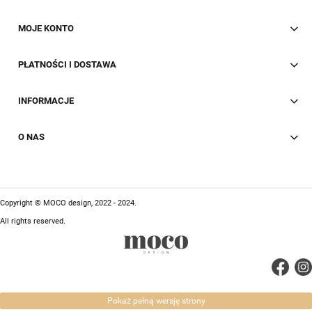
MOJE KONTO
PŁATNOŚCI I DOSTAWA
INFORMACJE
O NAS
Copyright © MOCO design, 2022 - 2024.
All rights reserved.
Pokaż pełną wersję strony