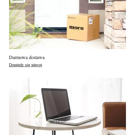
Darmowa dostawa
Dowiedz się więcej