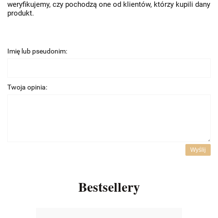
weryfikujemy, czy pochodzą one od klientów, którzy kupili dany
produkt.
Imię lub pseudonim:
Twoja opinia:
Wyślij
Bestsellery