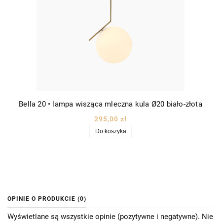
Bella 20 • lampa wisząca mleczna kula Ø20 biało-złota
295,00 zł
Do koszyka
OPINIE O PRODUKCIE (0)
Wyświetlane są wszystkie opinie (pozytywne i negatywne). Nie