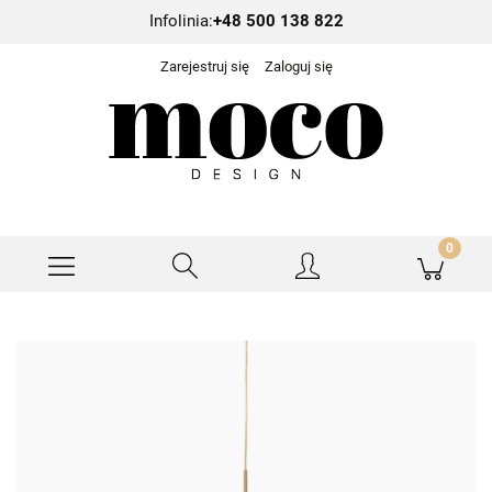
Infolinia:
+48 500 138 822
Zarejestruj się
Zaloguj się