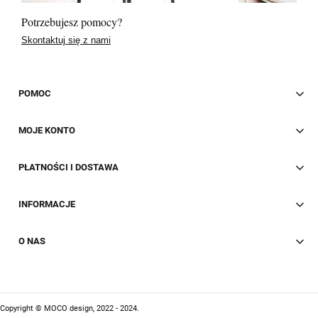
Potrzebujesz pomocy?
Skontaktuj się z nami
POMOC
MOJE KONTO
PŁATNOŚCI I DOSTAWA
INFORMACJE
O NAS
Copyright © MOCO design, 2022 - 2024.